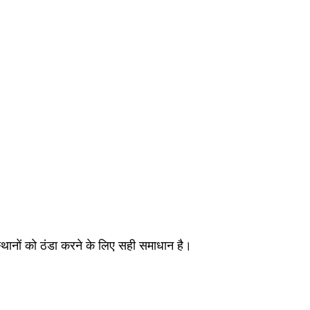
स्थानों को ठंडा करने के लिए सही समाधान है।