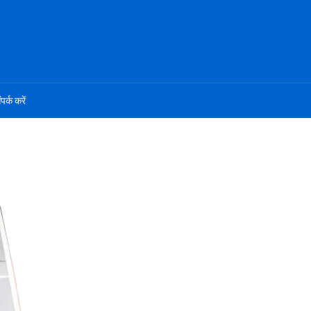
ंपर्क करें