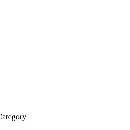
Category