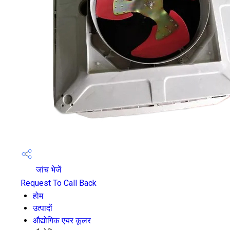
जांच भेजें
Request To Call Back
होम
उत्पादों
औद्योगिक एयर कूलर