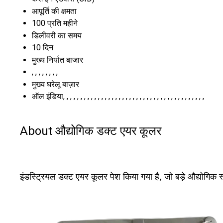
आपूर्ति की क्षमता
100 प्रति महीने
डिलीवरी का समय
10 दिन
मुख्य निर्यात बाजार
, , , , , , , ,
मुख्य घरेलू बाज़ार
ऑल इंडिया, , , , , , , , , , , , , , , , , , , , , , , , , , , , , , , , , , , , , , , , ,
About औद्योगिक डक्ट एयर कूलर
इंडस्ट्रियल डक्ट एयर कूलर पेश किया गया है, जो बड़े औद्योगिक 