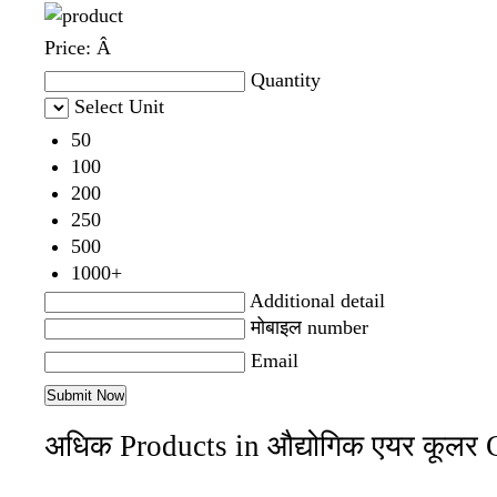
Price:
Â
Quantity
Select Unit
50
100
200
250
500
1000+
Additional detail
मोबाइल number
Email
अधिक Products in औद्योगिक एयर कूलर 