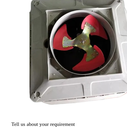
Tell us about your requirement